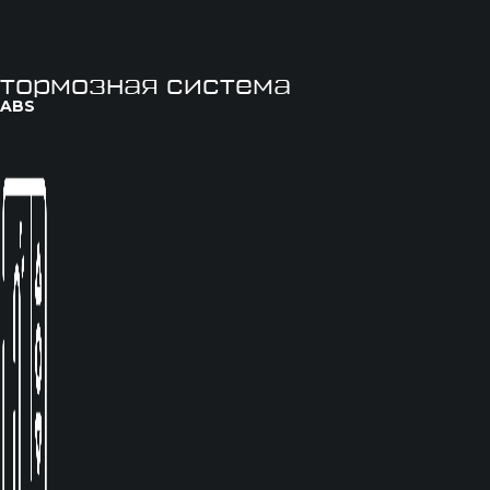
тормозная система
ABS