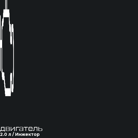
двигатель
2.0 л / Инжектор