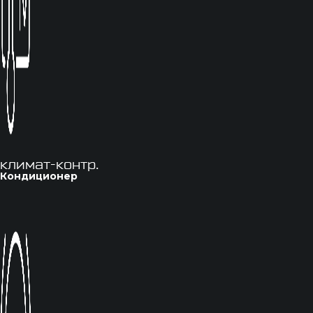
климат-контр.
Кондиционер