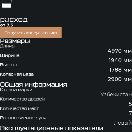
расход
от 7.3
Получить консультацию
Размеры
Длина
4970 мм
Ширина
1940 мм
Высота
1788 мм
Колёсная база
2900 мм
Общая информация
Страна марки
Узбекистан
Количество дверей
5
Количество мест
7
Расположение руля
Левый
Эксплуатационные показатели