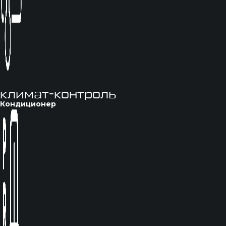
климат-контроль
Кондиционер