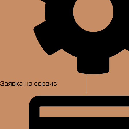
Заявка на сервис