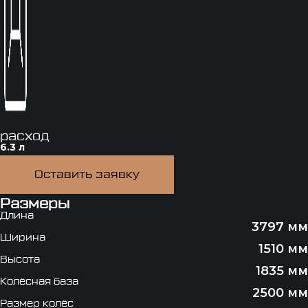
расход
6.3 л
Оставить заявку
Размеры
Длина
3797 мм
Ширина
1510 мм
Высота
1835 мм
Колёсная база
2500 мм
Размер колёс