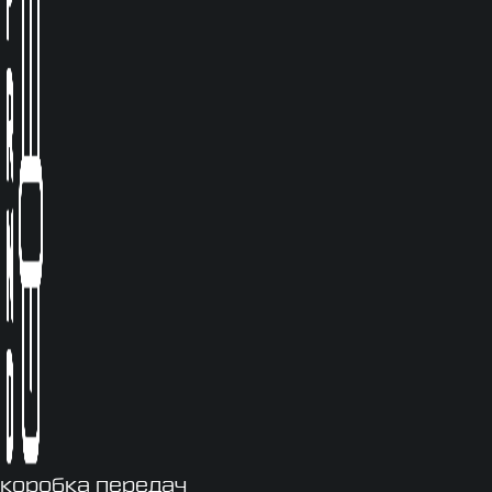
коробка передач