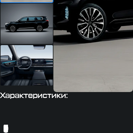
Характеристики: