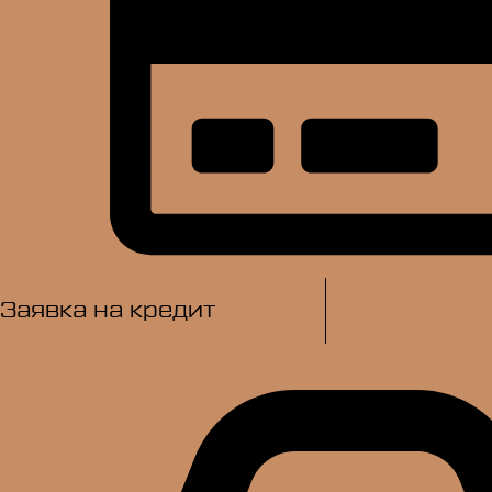
Заявка на кредит​