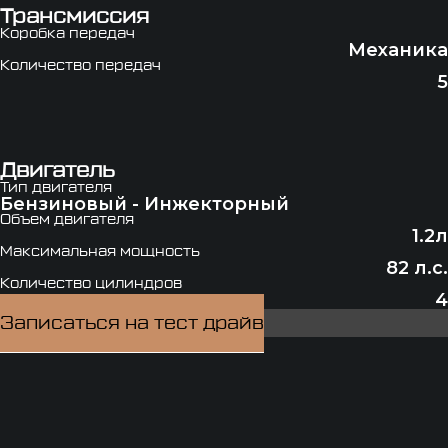
Трансмиссия
Коробка передач
Механика
Количество передач
5
Двигатель
Тип двигателя
Бензиновый - Инжекторный
Объем двигателя
1.2л
Максимальная мощность
82 л.с.
Количество цилиндров
4
Записаться на тест драйв