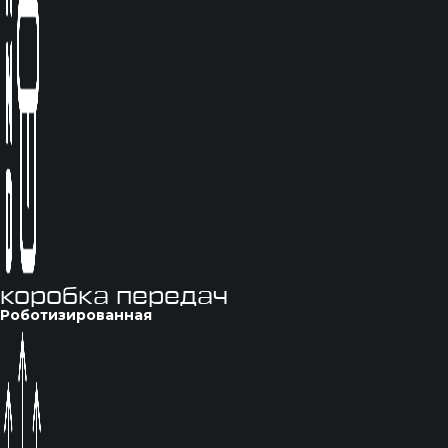
коробка передач
Роботизированная