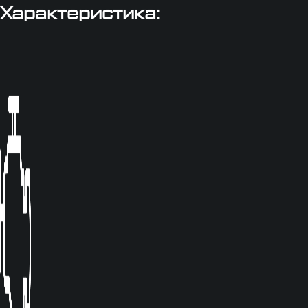
Характеристика: