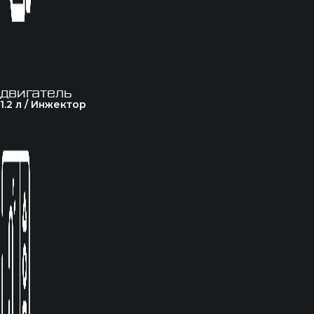
двигатель
1.2 л / Инжектор