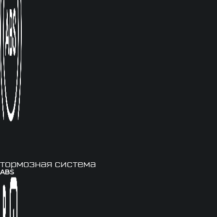
тормозная система
ABS