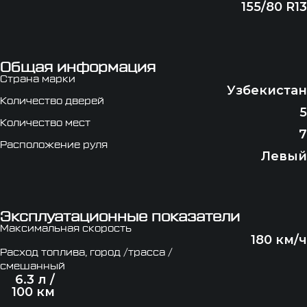
155/80 R13
Общая информация
Страна марки
Узбекистан
Количество дверей
5
Количество мест
7
Расположение руля
Левый
Эксплуатационные показатели
Максимальная скорость
180 км/ч
Расход топлива, город /трасса /
смешанный
6.3 л /
100 км