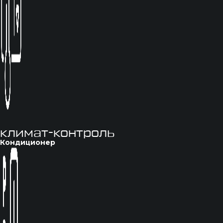
климат-контроль
Кондиционер