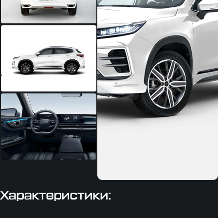
Характеристики: