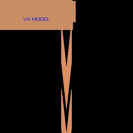
LX MODEL
TXL MODEL
VX MODEL