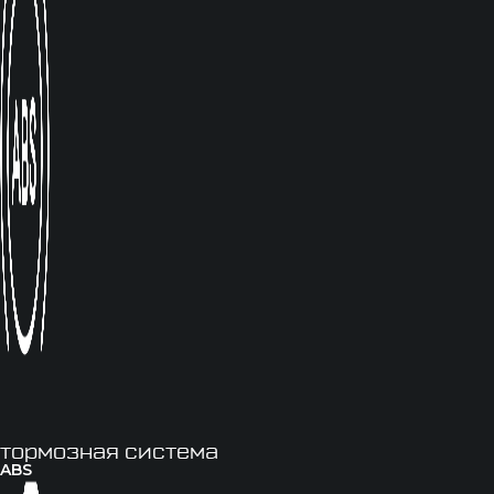
тормозная система
ABS