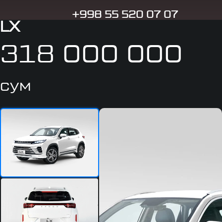
+998 55 520 07 07
LX
318 000 000
сум