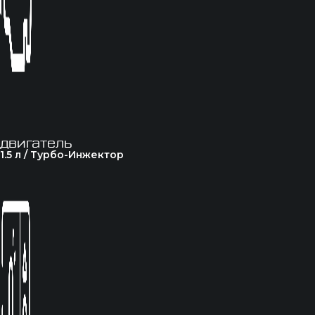
двигатель
1.5 л / Турбо-Инжектор