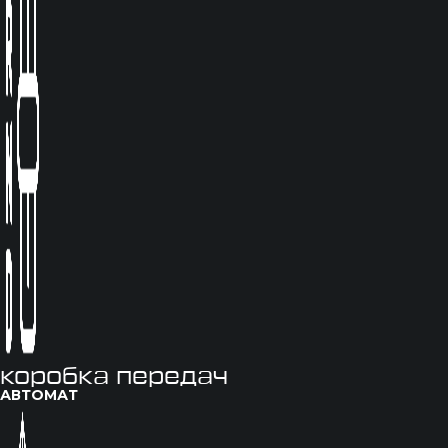
коробка передач
АВТОМАТ