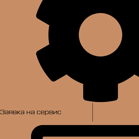
Заявка на сервис