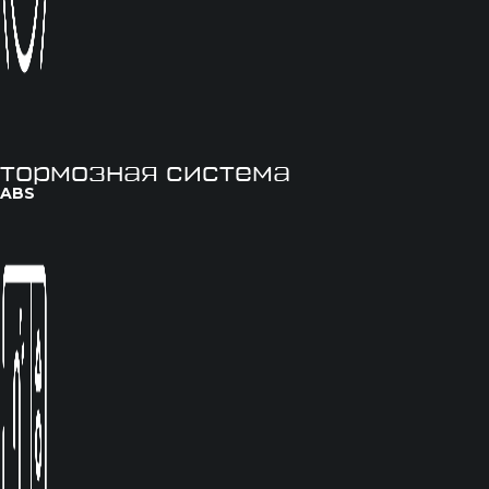
тормозная система
ABS