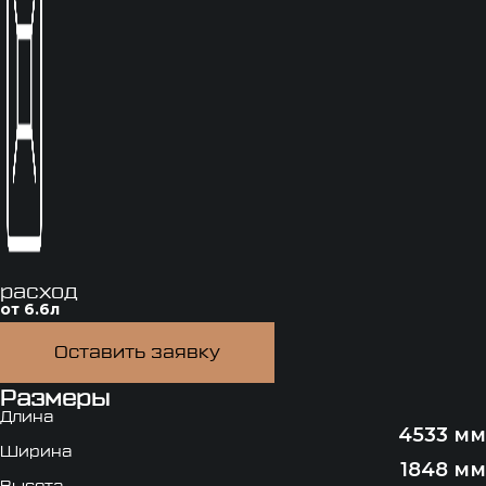
расход
от 6.6л
Оставить заявку
Размеры
Длина
4533 мм
Ширина
1848 мм