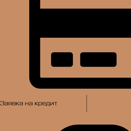
Заявка на кредит​