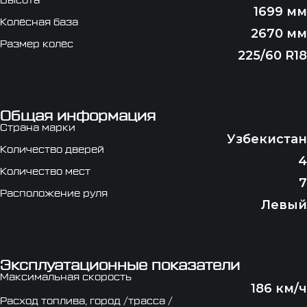
Высота
1699 мм
Колёсная база
2670 мм
Размер колёс
225/60 R18
Общая информация
Страна марки
Узбекистан
Количество дверей
4
Количество мест
7
Расположение руля
Левый
Эксплуатационные показатели
Максимальная скорость
186 км/ч
Расход топлива, город /трасса /