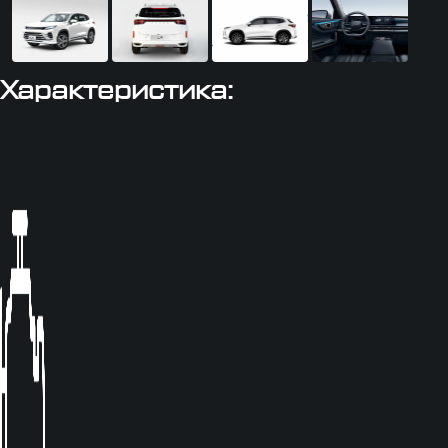
Характеристика: