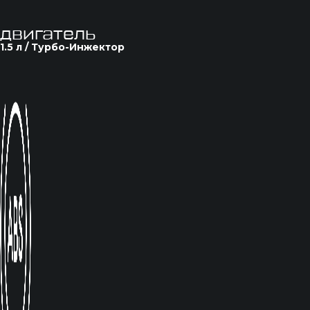
двигатель
1.5 л / Турбо-Инжектор