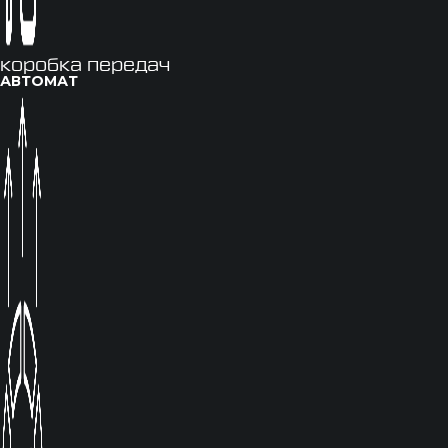
коробка передач
АВТОМАТ