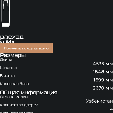
расход
от 6.6л
Получить консультацию
Размеры
Длина
4533 мм
Ширина
1848 мм
Высота
1699 мм
Колёсная база
2670 мм
Общая информация
Страна марки
Узбекистан
Количество дверей
4