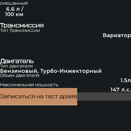
смешанный
6.6 л /
100 км
Трансмиссия
Тип Трансмиссии
Вариатор
Двигатель
Тип двигателя
Бензиновый, Турбо-Инжекторный
Объем двигателя
1.5л
Максимальная мощность
147 л.с.
Записаться на тест драйв